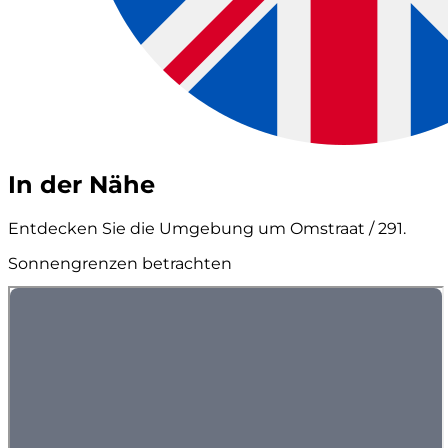
In der Nähe
Entdecken Sie die Umgebung um Omstraat / 291.
Sonnengrenzen betrachten