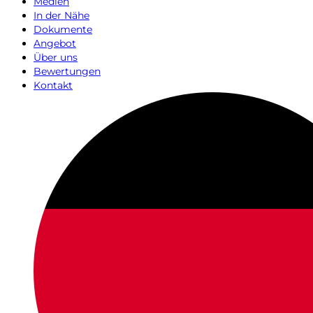
Medien
In der Nähe
Dokumente
Angebot
Über uns
Bewertungen
Kontakt