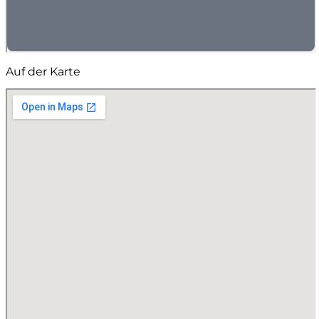
Auf der Karte