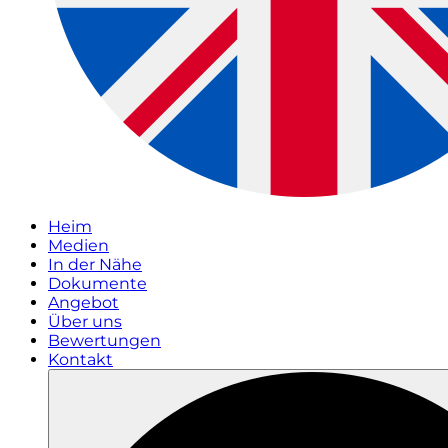
Heim
Medien
In der Nähe
Dokumente
Angebot
Über uns
Bewertungen
Kontakt