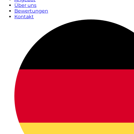
Über uns
Bewertungen
Kontakt