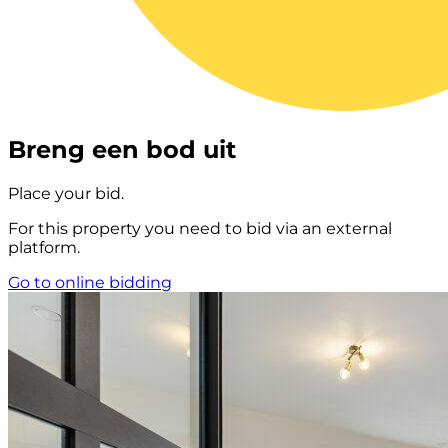
Breng een bod uit
Place your bid.
For this property you need to bid via an external
platform.
Go to online bidding