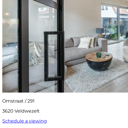
Omstraat / 291
3620 Veldwezelt
Schedule a viewing