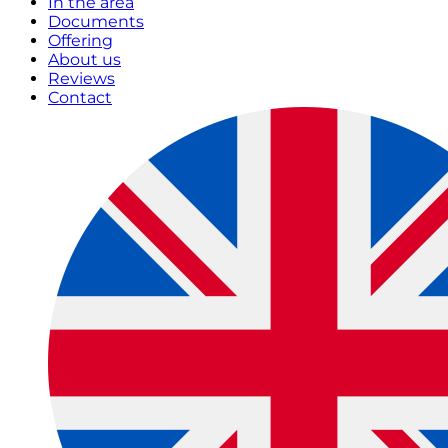
In the area
Documents
Offering
About us
Reviews
Contact